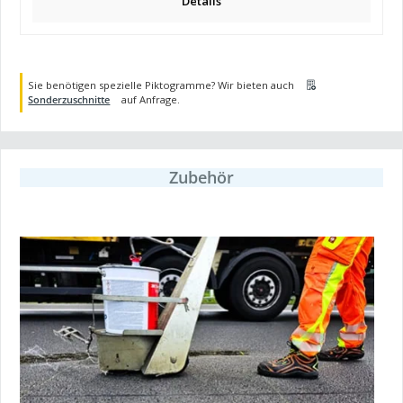
Details
Sie benötigen spezielle Piktogramme? Wir bieten auch
Sonderzuschnitte
auf Anfrage.
Zubehör