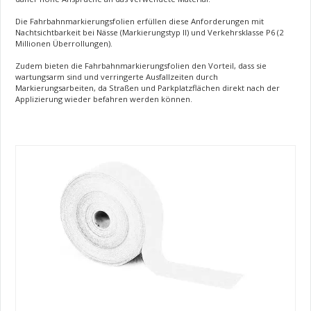
Die Fahrbahnmarkierungsfolien erfüllen diese Anforderungen mit
Nachtsichtbarkeit bei Nässe (Markierungstyp II) und Verkehrsklasse P6 (2
Millionen Überrollungen).
Zudem bieten die Fahrbahnmarkierungsfolien den Vorteil, dass sie
wartungsarm sind und verringerte Ausfallzeiten durch
Markierungsarbeiten, da Straßen und Parkplatzflächen direkt nach der
Applizierung wieder befahren werden können.