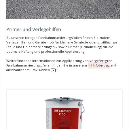
Primer und Verlegehilfen
Zu unseren fertigen Fahrbahnmarkierungsfolien finden Sie zudem
Verlegehilfen und Geräte – ob für kleinere Symbole oder großflächige
Pfeile und Linienmarkierungen – sowie Primer (Grundierung) für die
optimale Haftung und professionelle Applizierung.
Weiterführende Informationen zur Applizierung von vorgefertigten
Fahrbahnmarkierungspfeilen finden Sie in unserem
Infobeitrag
mit
anschaulichem
Praxis-Video
.