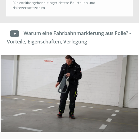
Für vorübergehend eingerichtete Baustellen und
Halteverbotszonen
Warum eine Fahrbahnmarkierung aus Folie? -
Vorteile, Eigenschaften, Verlegung