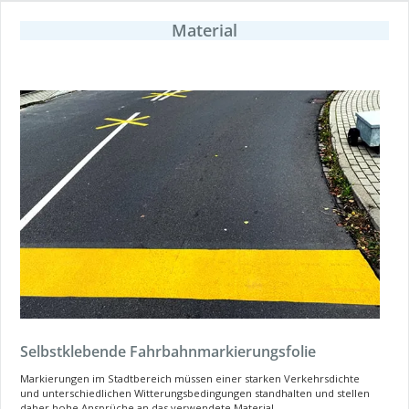
Material
Selbstklebende Fahrbahnmarkierungsfolie
Markierungen im Stadtbereich müssen einer starken Verkehrsdichte
und unterschiedlichen Witterungsbedingungen standhalten und stellen
daher hohe Ansprüche an das verwendete Material.