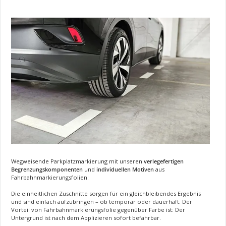
Wegweisende Parkplatzmarkierung mit unseren
verlegefertigen
Begrenzungskomponenten
und
individuellen Motiven
aus
Fahrbahnmarkierungsfolien:
Die einheitlichen Zuschnitte sorgen für ein gleichbleibendes Ergebnis
und sind einfach aufzubringen – ob temporär oder dauerhaft. Der
Vorteil von Fahrbahnmarkierungsfolie gegenüber Farbe ist: Der
Untergrund ist nach dem Applizieren sofort befahrbar.