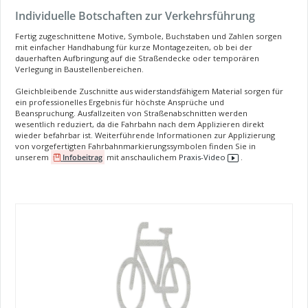
Individuelle Botschaften zur Verkehrsführung
Fertig zugeschnittene Motive, Symbole, Buchstaben und Zahlen sorgen
mit einfacher Handhabung für kurze Montagezeiten, ob bei der
dauerhaften Aufbringung auf die Straßendecke oder temporären
Verlegung in Baustellenbereichen.
Gleichbleibende Zuschnitte aus widerstandsfähigem Material sorgen für
ein professionelles Ergebnis für höchste Ansprüche und
Beanspruchung. Ausfallzeiten von Straßenabschnitten werden
wesentlich reduziert, da die Fahrbahn nach dem Applizieren direkt
wieder befahrbar ist. Weiterführende Informationen zur Applizierung
von vorgefertigten Fahrbahnmarkierungssymbolen finden Sie in
unserem
Infobeitrag
mit anschaulichem
Praxis-Video
.