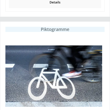
Details
Piktogramme