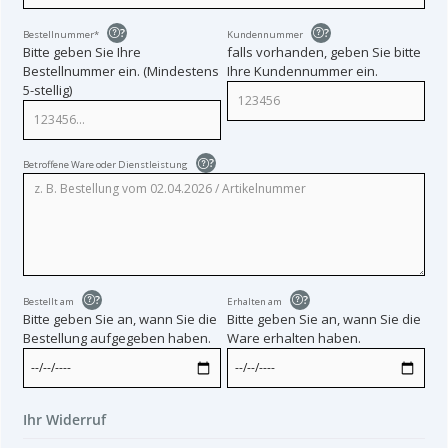
?
?
Bestellnummer*
Kundennummer
Bitte geben Sie Ihre
falls vorhanden, geben Sie bitte
Bestellnummer ein. (Mindestens
Ihre Kundennummer ein.
5-stellig)
?
Betroffene Ware oder Dienstleistung
?
?
Bestellt am
Erhalten am
Bitte geben Sie an, wann Sie die
Bitte geben Sie an, wann Sie die
Bestellung aufgegeben haben.
Ware erhalten haben.
Ihr Widerruf