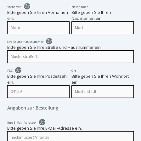
?
Vorname*
Nachname*
Bitte geben Sie Ihren Vornamen
Bitte geben Sie Ihren
ein.
Nachnamen ein.
?
Straße und Hausnummer
Bitte geben Sie Ihre Straße und Hausnummer ein.
?
PLZ
Ort
Bitte geben Sie Ihre Postleitzahl
Bitte geben Sie Ihren Wohnort
ein.
ein.
Angaben zur Bestellung
?
Ihre E-Mail-Adresse*
Bitte geben Sie Ihre E-Mail-Adresse ein.