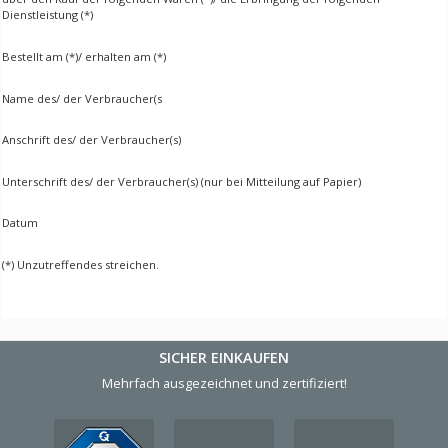
Dienstleistung (*)
Bestellt am (*)/ erhalten am (*)
Name des/ der Verbraucher(s
Anschrift des/ der Verbraucher(s)
Unterschrift des/ der Verbraucher(s) (nur bei Mitteilung auf Papier)
Datum
(*) Unzutreffendes streichen.
SICHER EINKAUFEN
Mehrfach ausgezeichnet und zertifiziert!