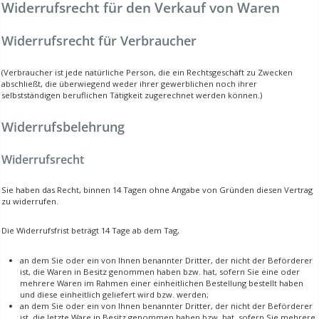
Widerrufsrecht für den Verkauf von Waren
Widerrufsrecht für Verbraucher
(Verbraucher ist jede natürliche Person, die ein Rechtsgeschäft zu Zwecken
abschließt, die überwiegend weder ihrer gewerblichen noch ihrer
selbstständigen beruflichen Tätigkeit zugerechnet werden können.)
Widerrufsbelehrung
Widerrufsrecht
Sie haben das Recht, binnen 14 Tagen ohne Angabe von Gründen diesen Vertrag
zu widerrufen.
Die Widerrufsfrist beträgt 14 Tage ab dem Tag,
an dem Sie oder ein von Ihnen benannter Dritter, der nicht der Beförderer
ist, die Waren in Besitz genommen haben bzw. hat, sofern Sie eine oder
mehrere Waren im Rahmen einer einheitlichen Bestellung bestellt haben
und diese einheitlich geliefert wird bzw. werden;
an dem Sie oder ein von Ihnen benannter Dritter, der nicht der Beförderer
ist, die letzte Ware in Besitz genommen haben bzw. hat, sofern Sie mehrere