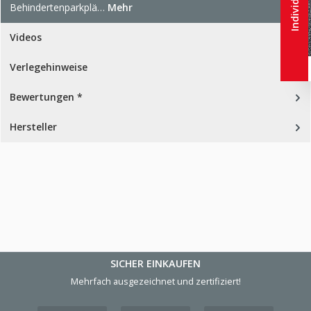
Behindertenparkplä…
Mehr
Videos
Verlegehinweise
Bewertungen *
Hersteller
SICHER EINKAUFEN
Mehrfach ausgezeichnet und zertifiziert!