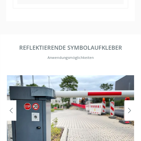
REFLEKTIERENDE SYMBOLAUFKLEBER
Anwendungsmöglichkeiten
Bildergalerie überspringen