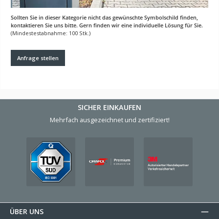
Sollten Sie in dieser Kategorie nicht das gewünschte Symbolschild finden,
kontaktieren Sie uns bitte. Gern finden wir eine individuelle Lösung für Sie.
(Mindestestabnahme: 100 Stk.)
Anfrage stellen
SICHER EINKAUFEN
Mehrfach ausgezeichnet und zertifiziert!
ÜBER UNS