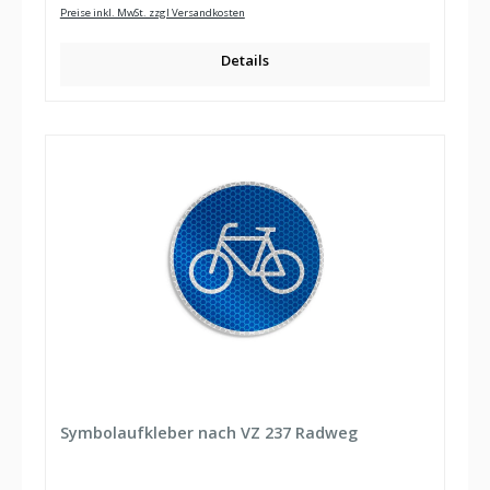
Preise inkl. MwSt. zzgl Versandkosten
Details
Symbolaufkleber nach VZ 237 Radweg