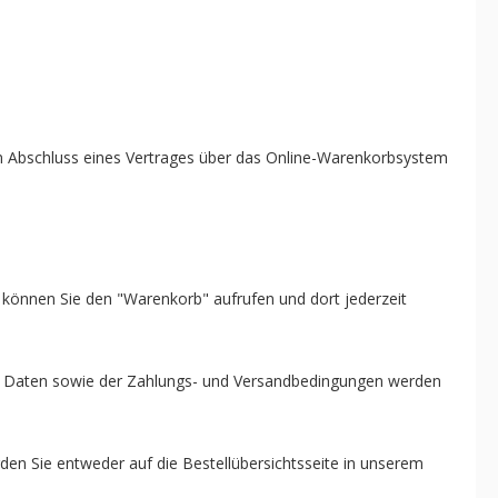
 zum Abschluss eines Vertrages über das Online-Warenkorbsystem
 können Sie den "Warenkorb" aufrufen und dort jederzeit
hen Daten sowie der Zahlungs- und Versandbedingungen werden
den Sie entweder auf die Bestellübersichtsseite in unserem