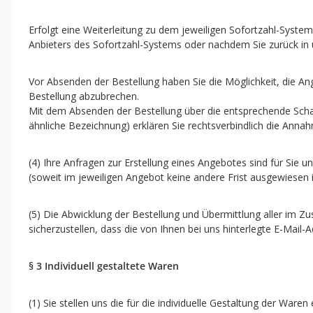
Erfolgt eine Weiterleitung zu dem jeweiligen Sofortzahl-Syste
Anbieters des Sofortzahl-Systems oder nachdem Sie zurück in u
Vor Absenden der Bestellung haben Sie die Möglichkeit, die An
Bestellung abzubrechen.
Mit dem Absenden der Bestellung über die entsprechende Schaltfl
ähnliche Bezeichnung) erklären Sie rechtsverbindlich die An
(4) Ihre Anfragen zur Erstellung eines Angebotes sind für Sie u
(soweit im jeweiligen Angebot keine andere Frist ausgewiesen
(5) Die Abwicklung der Bestellung und Übermittlung aller im Z
sicherzustellen, dass die von Ihnen bei uns hinterlegte E-Mail-
§ 3 Individuell gestaltete Waren
(1) Sie stellen uns die für die individuelle Gestaltung der Wa