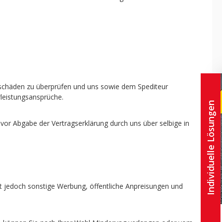
rtschäden zu überprüfen und uns sowie dem Spediteur
leistungsansprüche.
Individuelle Lösungen
vor Abgabe der Vertragserklärung durch uns über selbige in
ht jedoch sonstige Werbung, öffentliche Anpreisungen und