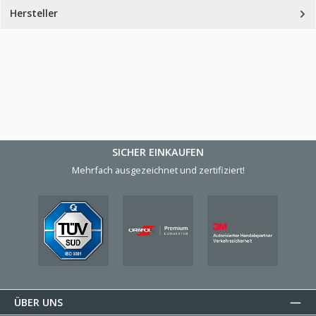
Hersteller
SICHER EINKAUFEN
Mehrfach ausgezeichnet und zertifiziert!
ÜBER UNS