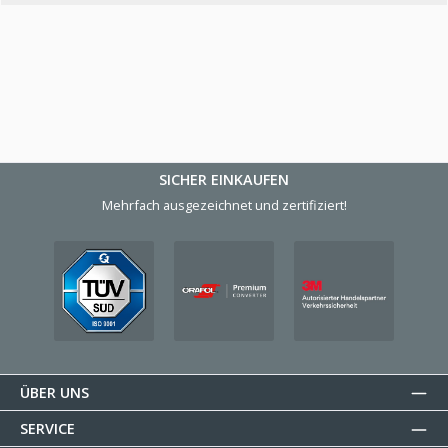
SICHER EINKAUFEN
Mehrfach ausgezeichnet und zertifiziert!
ÜBER UNS
SERVICE