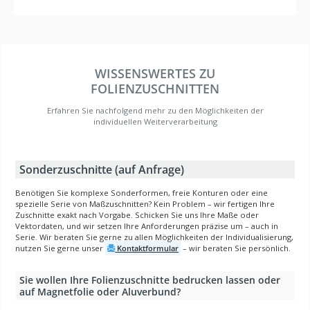
WISSENSWERTES ZU
FOLIENZUSCHNITTEN
Erfahren Sie nachfolgend mehr zu den Möglichkeiten der
individuellen Weiterverarbeitung
Sonderzuschnitte (auf Anfrage)
Benötigen Sie komplexe Sonderformen, freie Konturen oder eine
spezielle Serie von Maßzuschnitten? Kein Problem – wir fertigen Ihre
Zuschnitte exakt nach Vorgabe. Schicken Sie uns Ihre Maße oder
Vektordaten, und wir setzen Ihre Anforderungen präzise um – auch in
Serie. Wir beraten Sie gerne zu allen Möglichkeiten der Individualisierung,
nutzen Sie gerne unser
Kontaktformular
– wir beraten Sie persönlich.
Sie wollen Ihre Folienzuschnitte bedrucken lassen oder
auf Magnetfolie oder Aluverbund?