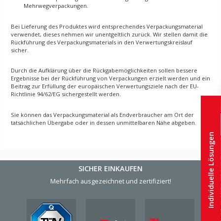
Mehrwegverpackungen.
Bei Lieferung des Produktes wird entsprechendes Verpackungsmaterial
verwendet, dieses nehmen wir unentgeltlich zurück. Wir stellen damit die
Rückführung des Verpackungsmaterials in den Verwertungskreislauf
sicher.
Durch die Aufklärung über die Rückgabemöglichkeiten sollen bessere
Ergebnisse bei der Rückführung von Verpackungen erzielt werden und ein
Beitrag zur Erfüllung der europäischen Verwertungsziele nach der EU-
Richtlinie 94/62/EG sichergestellt werden.
Sie können das Verpackungsmaterial als Endverbraucher am Ort der
tatsächlichen Übergabe oder in dessen unmittelbaren Nähe abgeben.
Individuelle Lösungen
SICHER EINKAUFEN
Mehrfach ausgezeichnet und zertifiziert!