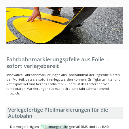
Fahrbahnmarkierungspfeile aus Folie –
sofort verlegebereit
Innovative Fahrbahnmarkierungen aus Fahrbahnmarkierungsfolie bieten
den Vorteil, dass sie sofort verlegt werden können: Griffigkeitsmittel und
Reflexpartikel sind bereits enthalten. Zudem ist das Entfernen von
temporären Markierungen rückstandsfrei und fahrbahnschonend
möglich.
Verlegefertige Pfeilmarkierungen für die
Autobahn
Die vorgefertigten
Richtungspfeile
gemäß RMS sind aus BASt