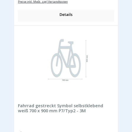
Preise inkl. MwSt. zzgl Versandkosten
Details
Fahrrad gestreckt Symbol selbstklebend
weiß 700 x 900 mm P7/Typ2 - 3M