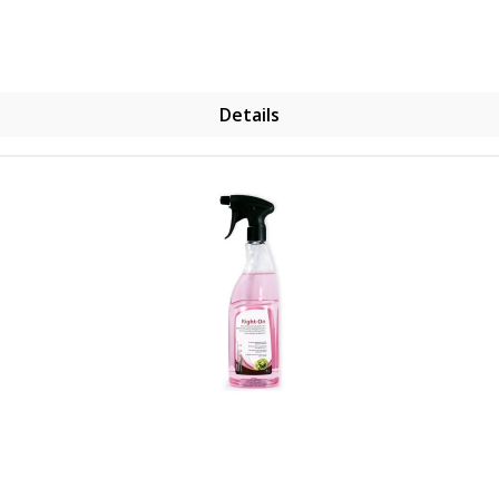
Details