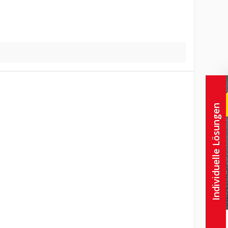
Individuelle Lösungen