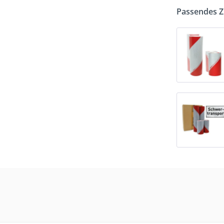
Passendes 