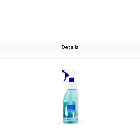
Details