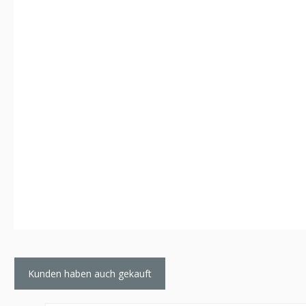
Kunden haben auch gekauft