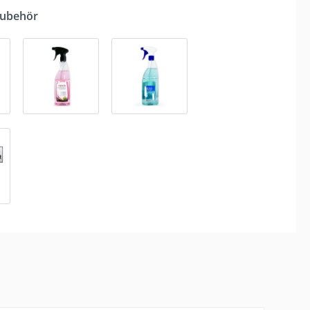
Zubehör