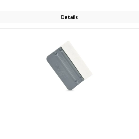
Details