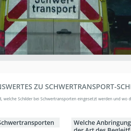
NSWERTES ZU SCHWERTRANSPORT-SCH
d, welche Schilder bei Schwertransporten eingesetzt werden und wo 
 Schwertransporten
Welche Anbringung 
der Art des Begleit