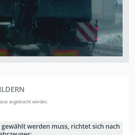
ILDERN
diese angebracht werden.
gewählt werden muss, richtet sich nach
fahrzeuges: