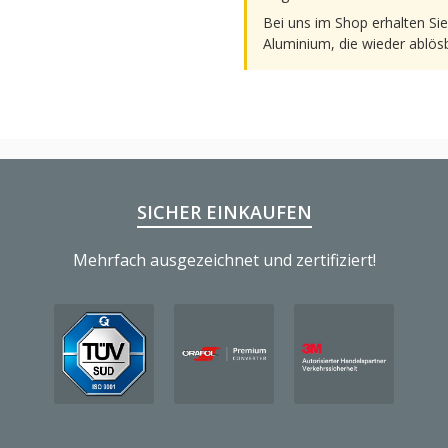
Bei uns im Shop erhalten Si
Aluminium, die wieder ablösb
SICHER EINKAUFEN
Mehrfach ausgezeichnet und zertifiziert!