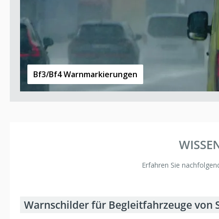
Bf3/Bf4 Warnmarkierungen
WISSE
Erfahren Sie nachfolgen
Warnschilder für Begleitfahrzeuge von