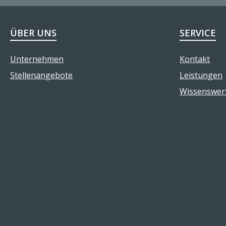
ÜBER UNS
SERVICE
Unternehmen
Kontakt
Stellenangebote
Leistungen
Wissenswer