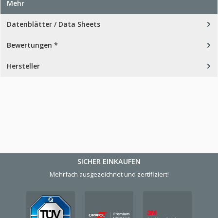
Mehr
Datenblätter / Data Sheets
Bewertungen *
Hersteller
SICHER EINKAUFEN
Mehrfach ausgezeichnet und zertifiziert!