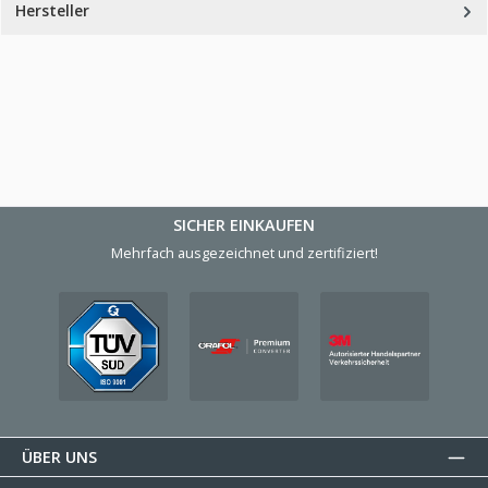
Hersteller
SICHER EINKAUFEN
Mehrfach ausgezeichnet und zertifiziert!
ÜBER UNS