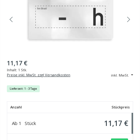
11,17 €
Inhalt:
1 Stk.
Preise inkl. MwSt. zzgl Versandkosten
inkl. MwSt.
Lieferzeit: 1 - 3 Tage
Anzahl
Stückpreis
11,17 €
Ab
1
Stück