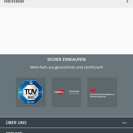
Hersteller
SICHER EINKAUFEN
Mehrfach ausgezeichnet und zertifiziert!
ÜBER UNS