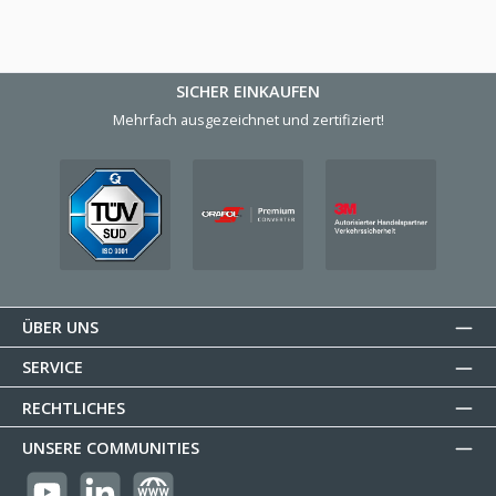
SICHER EINKAUFEN
Mehrfach ausgezeichnet und zertifiziert!
ÜBER UNS
SERVICE
RECHTLICHES
UNSERE COMMUNITIES