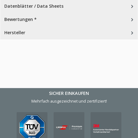
Datenblätter / Data Sheets
Bewertungen *
Hersteller
SICHER EINKAUFEN
Mehrfach ausgezeichnet und zertifiziert!