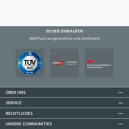
SICHER EINKAUFEN
Mehrfach ausgezeichnet und zertifiziert!
ÜBER UNS
SERVICE
RECHTLICHES
UNSERE COMMUNITIES