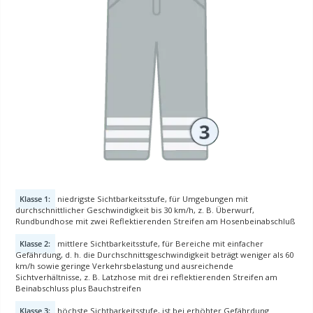
Klasse 1:
niedrigste Sichtbarkeitsstufe, für Umgebungen mit
durchschnittlicher Geschwindigkeit bis 30 km/h, z. B. Überwurf,
Rundbundhose mit zwei Reflektierenden Streifen am Hosenbeinabschluß
Klasse 2:
mittlere Sichtbarkeitsstufe, für Bereiche mit einfacher
Gefährdung, d. h. die Durchschnittsgeschwindigkeit beträgt weniger als 60
km/h sowie geringe Verkehrsbelastung und ausreichende
Sichtverhältnisse, z. B. Latzhose mit drei reflektierenden Streifen am
Beinabschluss plus Bauchstreifen
Klasse 3:
höchste Sichtbarkeitsstufe, ist bei erhöhter Gefährdung