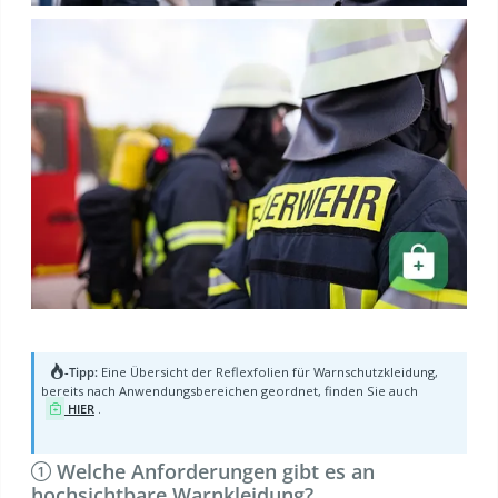
-Tipp:
Eine Übersicht der Reflexfolien für Warnschutzkleidung,
bereits nach Anwendungsbereichen geordnet, finden Sie auch
HIER
.
Welche Anforderungen gibt es an
hochsichtbare Warnkleidung?