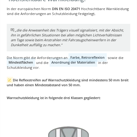
In der europäischen Norm
DIN EN ISO 20471
Hochsichtbare Warnkleidung
sind die Anforderungen an Schutzkleidung festgelegt,
„die die Anwesenheit des Trägers visuell signalisiert, mit der Absicht,
ihn in gefährlichen Situationen bei allen möglichen Lichtverhältnissen
am Tage sowie beim Anstrahlen mit Fahrzeugscheinwerfern in der
Dunkelheit auffällig zu machen.“
Die Norm gibt die Anforderungen an
Farbe, Retroreflexion
sowie die
Mindestflächen
und die
Anordnung der Materialien
in der
Schutzkleidung vor.
Die Reflexstreifen auf Warnschutzkleidung sind mindestens 50 mm breit
und haben einen Mindestabstand von 50 mm.
Warnschutzkleidung ist in folgende drei Klassen gegliedert: