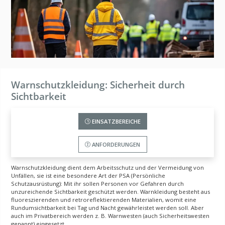
Warnschutzkleidung: Sicherheit durch
Sichtbarkeit
EINSATZBEREICHE
ANFORDERUNGEN
Warnschutzkleidung dient dem Arbeitsschutz und der Vermeidung von
Unfällen, sie ist eine besondere Art der PSA (Persönliche
Schutzausrüstung): Mit ihr sollen Personen vor Gefahren durch
unzureichende Sichtbarkeit geschützt werden. Warnkleidung besteht aus
fluoreszierenden und retroreflektierenden Materialien, womit eine
Rundumsichtbarkeit bei Tag und Nacht gewährleistet werden soll. Aber
auch im Privatbereich werden z. B. Warnwesten (auch Sicherheitswesten
genannt) eingesetzt.