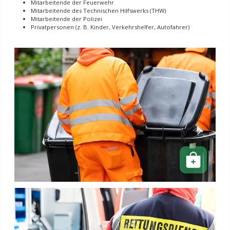
Mitarbeitende der Feuerwehr
Mitarbeitende des Technischen Hilfswerks (THW)
Mitarbeitende der Polizei
Privatpersonen (z. B. Kinder, Verkehrshelfer, Autofahrer)