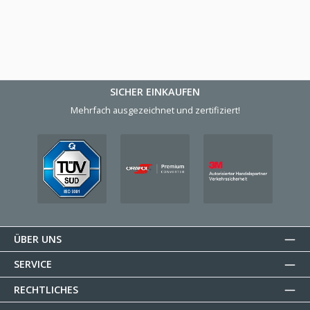
SICHER EINKAUFEN
Mehrfach ausgezeichnet und zertifiziert!
ÜBER UNS
SERVICE
RECHTLICHES