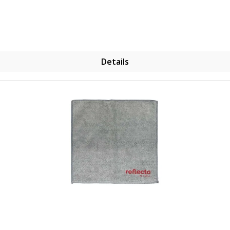
Details