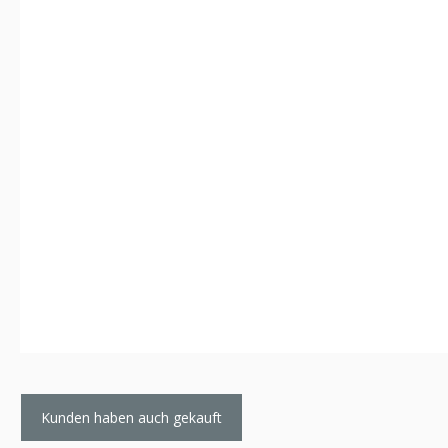
Kunden haben auch gekauft