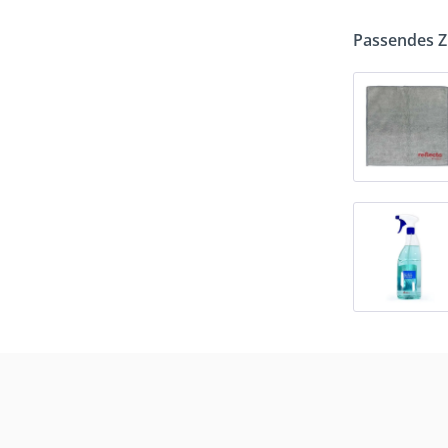
Passendes 