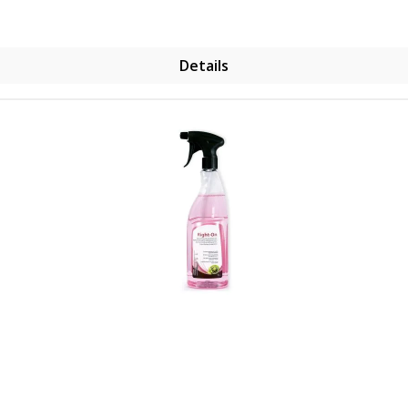
Details