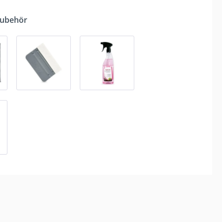
Zubehör