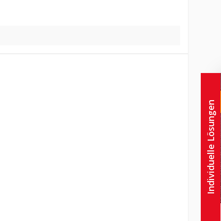
Individuelle Lösungen