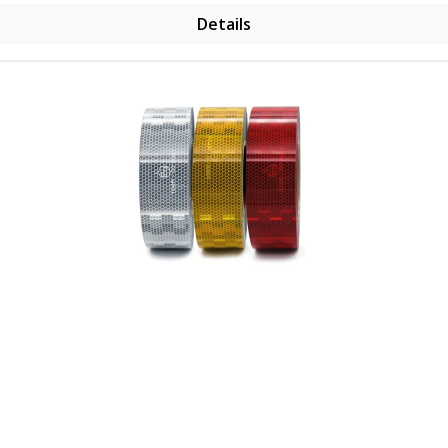
Details