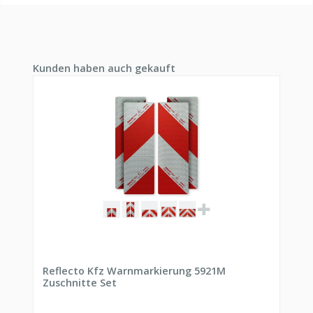
Produktgalerie überspringen
Kunden haben auch gekauft
Reflecto Kfz Warnmarkierung 5921M
Zuschnitte Set