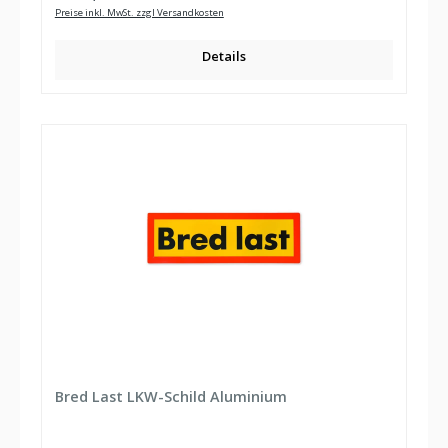
Preise inkl. MwSt. zzgl Versandkosten
Details
Bred Last LKW-Schild Aluminium