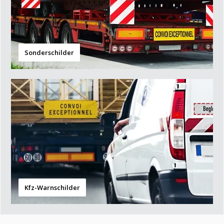
Sonderschilder
Kfz-Warnschilder