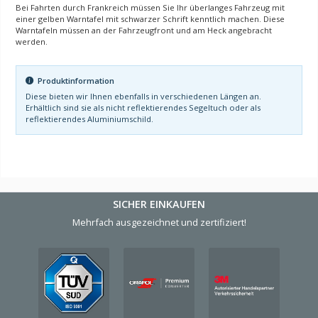
Bei Fahrten durch Frankreich müssen Sie Ihr überlanges Fahrzeug mit
einer gelben Warntafel mit schwarzer Schrift kenntlich machen. Diese
Warntafeln müssen an der Fahrzeugfront und am Heck angebracht
werden.
Produktinformation
Diese bieten wir Ihnen ebenfalls in verschiedenen Längen an.
Erhältlich sind sie als nicht reflektierendes Segeltuch oder als
reflektierendes Aluminiumschild.
SICHER EINKAUFEN
Mehrfach ausgezeichnet und zertifiziert!