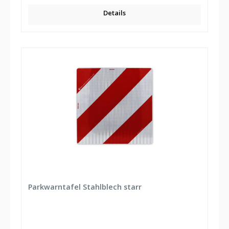
Details
Parkwarntafel Stahlblech starr