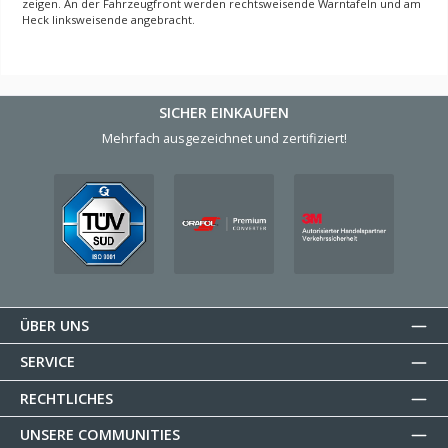
zeigen. An der Fahrzeugfront werden rechtsweisende Warntafeln und am
Heck linksweisende angebracht.
SICHER EINKAUFEN
Mehrfach ausgezeichnet und zertifiziert!
ÜBER UNS
SERVICE
RECHTLICHES
UNSERE COMMUNITIES