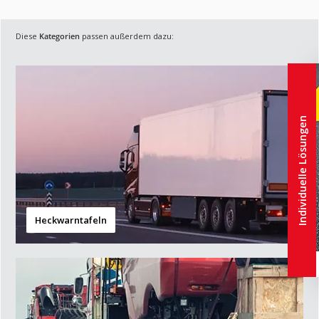
Diese
Kategorien
passen außerdem dazu:
Individuelle Lösungen
Heckwarntafeln