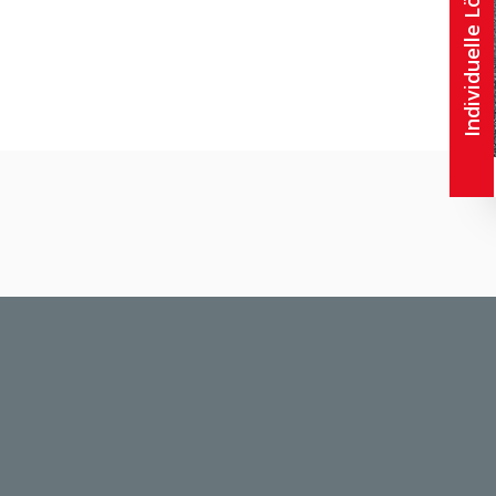
Individuelle Lösungen