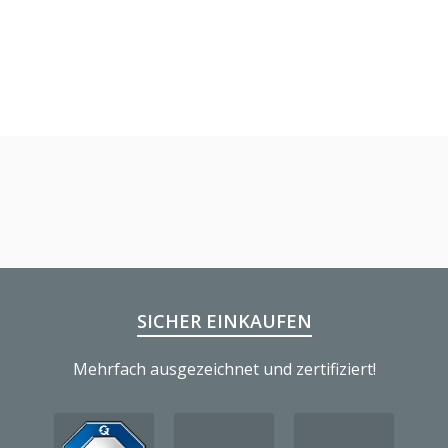
SICHER EINKAUFEN
Mehrfach ausgezeichnet und zertifiziert!