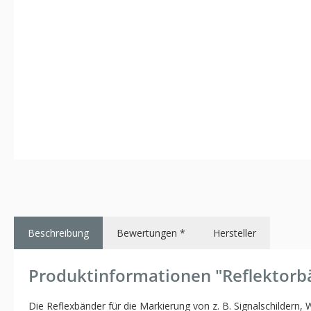
Beschreibung
Bewertungen *
Hersteller
Produktinformationen "Reflektorb
Die Reflexbänder für die Markierung von z. B. Signalschildern,