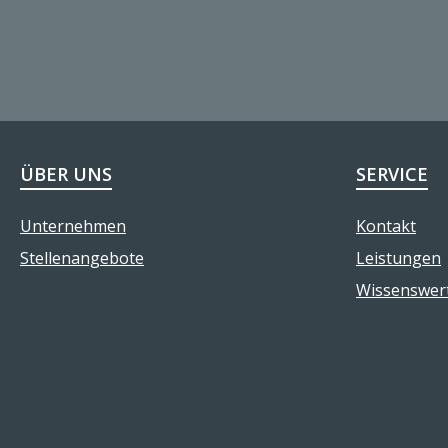
ÜBER UNS
SERVICE
Unternehmen
Kontakt
Stellenangebote
Leistungen
Wissenswer