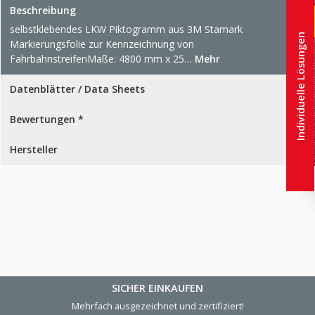
Beschreibung
selbstklebendes LKW Piktogramm aus 3M Stamark
Individuelle Lösungen
Markierungsfolie zur Kennzeichnung von
FahrbahnstreifenMaße: 4800 mm x 25…
Mehr
Datenblätter / Data Sheets
Bewertungen *
Hersteller
SICHER EINKAUFEN
Mehrfach ausgezeichnet und zertifiziert!