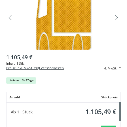
1.105,49 €
Inhalt:
1 Stk.
Preise inkl. MwSt. zzgl Versandkosten
inkl. MwSt.
Lieferzeit: 3 - 5 Tage
Anzahl
Stückpreis
1.105,49 €
Ab
1
Stück