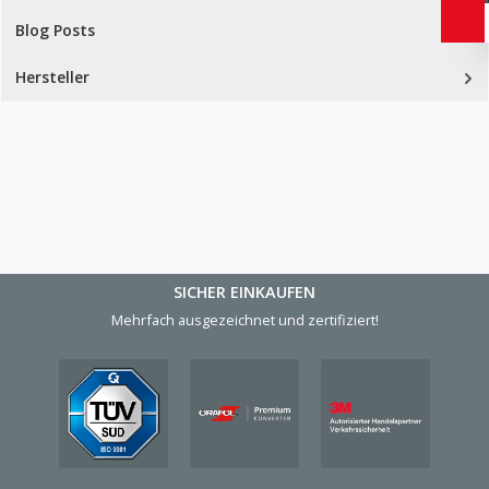
Blog Posts
Hersteller
SICHER EINKAUFEN
Mehrfach ausgezeichnet und zertifiziert!