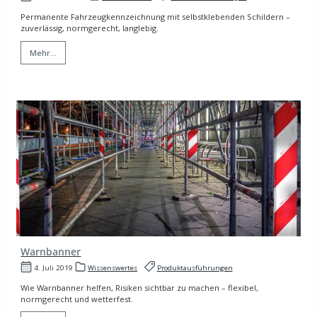
Permanente Fahrzeugkennzeichnung mit selbstklebenden Schildern –
zuverlässig, normgerecht, langlebig.
Mehr...
Warnbanner
4. Juli 2019
Wissenswertes
Produktausführungen
Wie Warnbanner helfen, Risiken sichtbar zu machen – flexibel,
normgerecht und wetterfest.