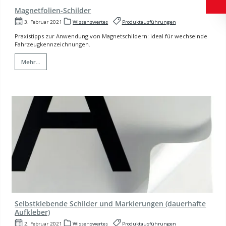
Magnetfolien-Schilder
3. Februar 2021
Wissenswertes
Produktausführungen
Praxistipps zur Anwendung von Magnetschildern: ideal für wechselnde
Fahrzeugkennzeichnungen.
Mehr...
Selbstklebende Schilder und Markierungen (dauerhafte
Aufkleber)
2. Februar 2021
Wissenswertes
Produktausführungen