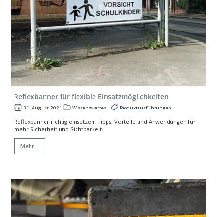
Reflexbanner für flexible Einsatzmöglichkeiten
31. August 2021
Wissenswertes
Produktausführungen
Reflexbanner richtig einsetzen: Tipps, Vorteile und Anwendungen für
mehr Sicherheit und Sichtbarkeit.
Mehr...