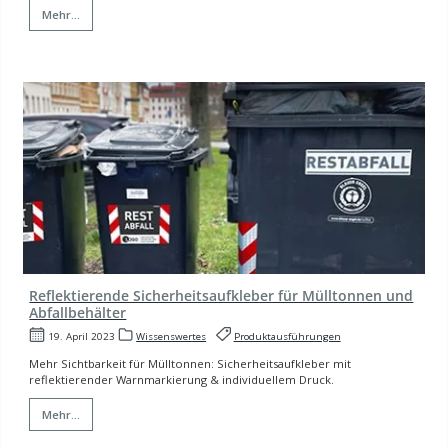
Mehr...
Reflektierende Sicherheitsaufkleber für Mülltonnen und
Abfallbehälter
19. April 2023
Wissenswertes
Produktausführungen
Mehr Sichtbarkeit für Mülltonnen: Sicherheitsaufkleber mit
reflektierender Warnmarkierung & individuellem Druck.
Mehr...