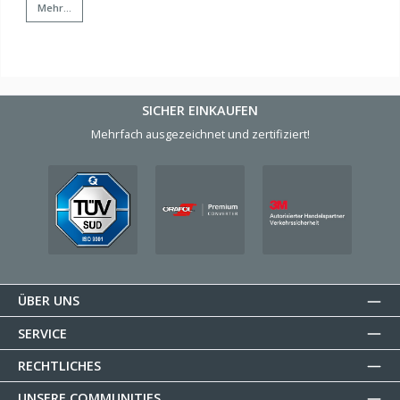
Mehr...
SICHER EINKAUFEN
Mehrfach ausgezeichnet und zertifiziert!
ÜBER UNS
SERVICE
RECHTLICHES
UNSERE COMMUNITIES