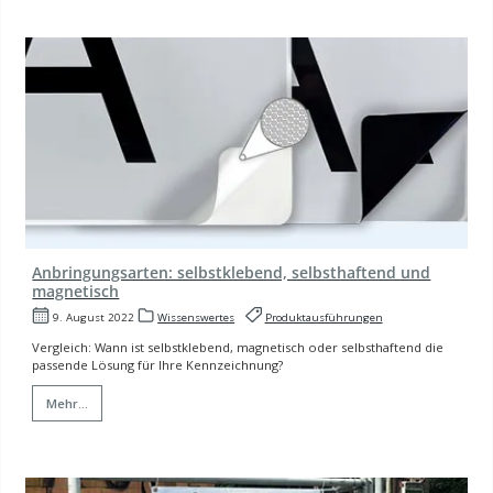
Anbringungsarten: selbstklebend, selbsthaftend und
magnetisch
9. August 2022
Wissenswertes
Produktausführungen
Vergleich: Wann ist selbstklebend, magnetisch oder selbsthaftend die
passende Lösung für Ihre Kennzeichnung?
Mehr...