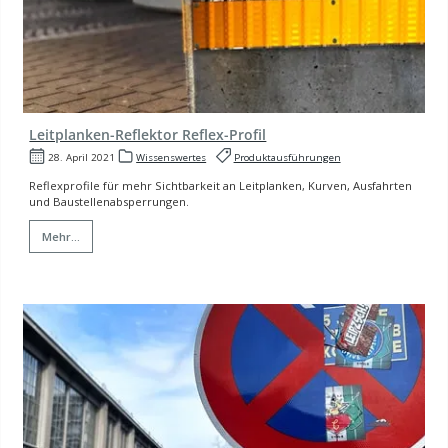
Leitplanken-Reflektor Reflex-Profil
28. April 2021
Wissenswertes
Produktausführungen
Reflexprofile für mehr Sichtbarkeit an Leitplanken, Kurven, Ausfahrten
und Baustellenabsperrungen.
Mehr...