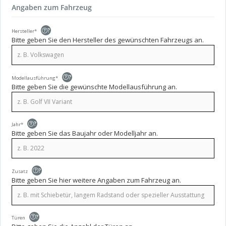
Angaben zum Fahrzeug
?
Hersteller*
Bitte geben Sie den Hersteller des gewünschten Fahrzeugs an.
?
Modellausführung*
Bitte geben Sie die gewünschte Modellausführung an.
?
Jahr*
Bitte geben Sie das Baujahr oder Modelljahr an.
?
Zusatz
Bitte geben Sie hier weitere Angaben zum Fahrzeug an.
?
Türen