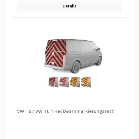
Details
VW T6 / VW T6.1 Heckwarnmarkierungssatz