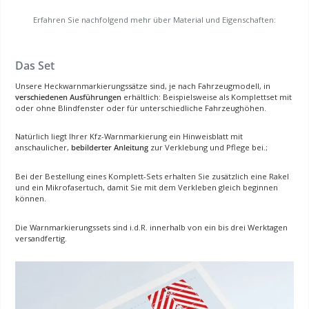
Erfahren Sie nachfolgend mehr über Material und Eigenschaften:
Das Set
Unsere Heckwarnmarkierungssätze sind, je nach Fahrzeugmodell, in
verschiedenen Ausführungen
erhältlich: Beispielsweise als Komplettset mit
oder ohne Blindfenster oder für unterschiedliche Fahrzeughöhen.
Natürlich liegt Ihrer Kfz-Warnmarkierung ein Hinweisblatt mit
anschaulicher,
bebilderter Anleitung
zur Verklebung und Pflege bei.;
Bei der Bestellung eines Komplett-Sets erhalten Sie zusätzlich eine Rakel
und ein Mikrofasertuch, damit Sie mit dem Verkleben gleich beginnen
können.
Die Warnmarkierungssets sind i.d.R. innerhalb von ein bis drei Werktagen
versandfertig.