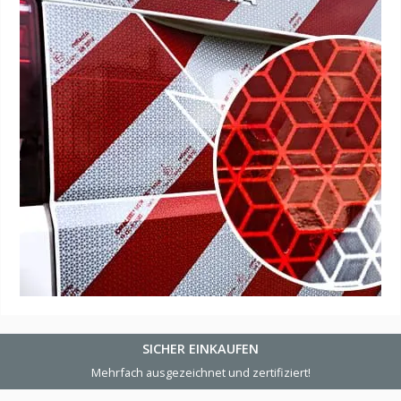
SICHER EINKAUFEN
Mehrfach ausgezeichnet und zertifiziert!