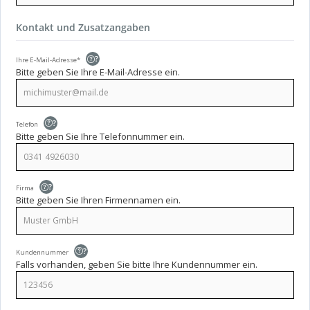
Kontakt und Zusatzangaben
?
Ihre E-Mail-Adresse*
Bitte geben Sie Ihre E-Mail-Adresse ein.
?
Telefon
Bitte geben Sie Ihre Telefonnummer ein.
?
Firma
Bitte geben Sie Ihren Firmennamen ein.
?
Kundennummer
Falls vorhanden, geben Sie bitte Ihre Kundennummer ein.