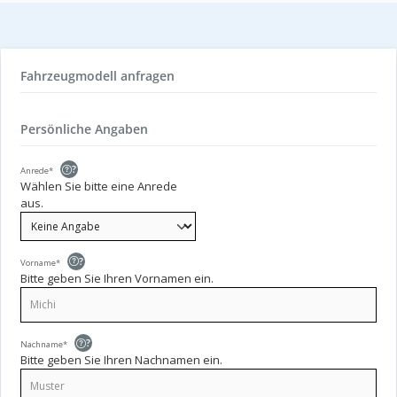
Fahrzeugmodell anfragen
Persönliche Angaben
?
Anrede*
Wählen Sie bitte eine Anrede
aus.
?
Vorname*
Bitte geben Sie Ihren Vornamen ein.
?
Nachname*
Bitte geben Sie Ihren Nachnamen ein.