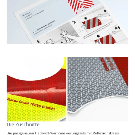
Die Zuschnitte
Die passgenauen Heckvoll-Warnmarkierungssets mit Reflexionsklasse