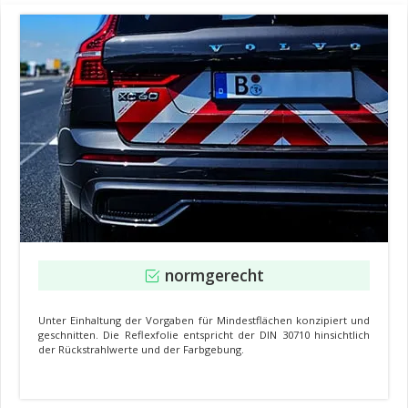
normgerecht
Unter Einhaltung der Vorgaben für Mindestflächen konzipiert und
geschnitten. Die Reflexfolie entspricht der DIN 30710 hinsichtlich
der Rückstrahlwerte und der Farbgebung.