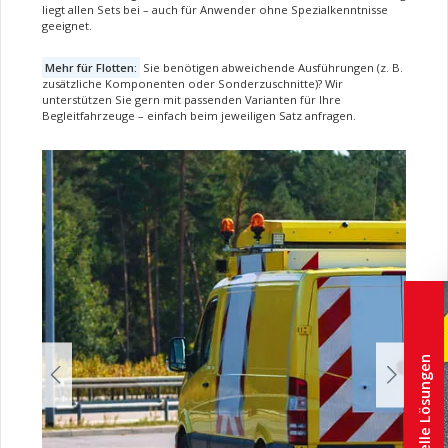
liegt allen Sets bei – auch für Anwender ohne Spezialkenntnisse
geeignet.
Mehr für Flotten:
Sie benötigen abweichende Ausführungen (z. B.
zusätzliche Komponenten oder Sonderzuschnitte)? Wir
unterstützen Sie gern mit passenden Varianten für Ihre
Begleitfahrzeuge – einfach beim jeweiligen Satz anfragen.
Bildergalerie überspringen
Individuelle Lösungen