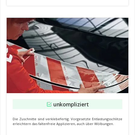
unkompliziert
Die Zuschnitte sind verklebefertig. Vorgesetzte Entlastungsschlitze
erleichtern das faltenfreie Applizieren, auch über Wölbungen.