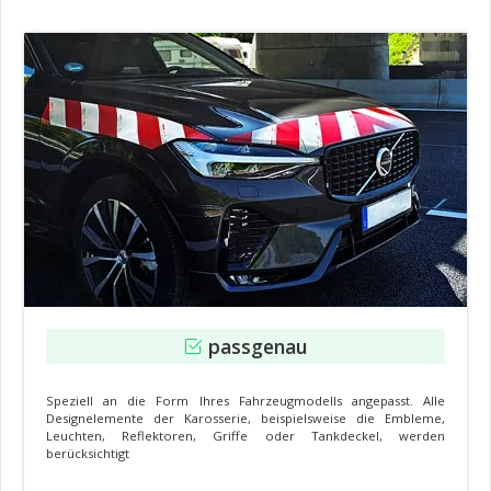
passgenau
Speziell an die Form Ihres Fahrzeugmodells angepasst. Alle
Designelemente der Karosserie, beispielsweise die Embleme,
Leuchten, Reflektoren, Griffe oder Tankdeckel, werden
berücksichtigt