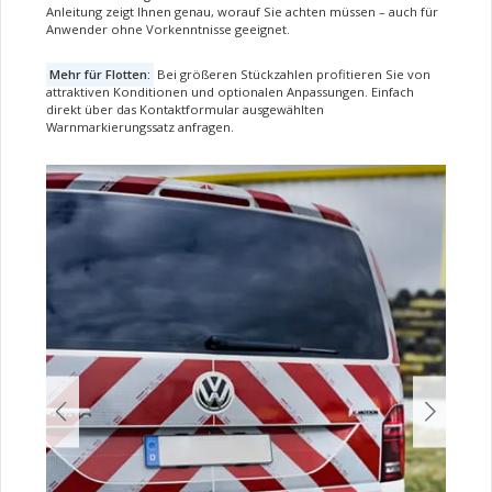
Anleitung zeigt Ihnen genau, worauf Sie achten müssen – auch für
Anwender ohne Vorkenntnisse geeignet.
Mehr für Flotten:
Bei größeren Stückzahlen profitieren Sie von
attraktiven Konditionen und optionalen Anpassungen. Einfach
direkt über das Kontaktformular ausgewählten
Warnmarkierungssatz anfragen.
Bildergalerie überspringen