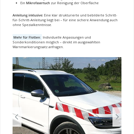
Ein
Mikrofasertuch
zur Reinigung der Oberfläche
Anleitung inklusive:
Eine klar strukturierte und bebilderte Schritt-
für-Schritt-Anleitung liegt bei – für eine sichere Anwendung auch
ohne Spezialkenntnisse.
Mehr für Flotten:
Individuelle Anpassungen und
Sonderkonditionen möglich – direkt im ausgewählten
Warnmarkierungssatz anfragen.
Bildergalerie überspringen