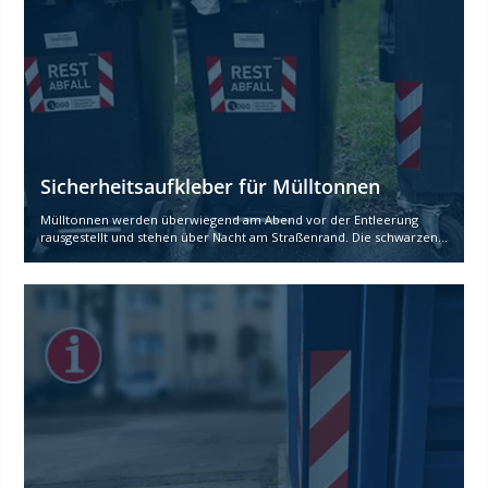
Sicherheitsaufkleber für Mülltonnen
Mülltonnen werden überwiegend am Abend vor der Entleerung
rausgestellt und stehen über Nacht am Straßenrand. Die schwarzen...