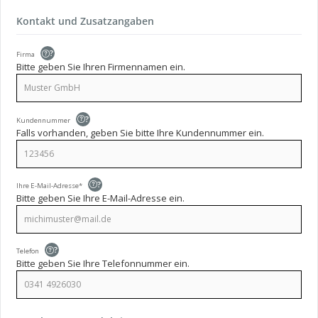
Kontakt und Zusatzangaben
?
Firma
Bitte geben Sie Ihren Firmennamen ein.
?
Kundennummer
Falls vorhanden, geben Sie bitte Ihre Kundennummer ein.
?
Ihre E-Mail-Adresse*
Bitte geben Sie Ihre E-Mail-Adresse ein.
?
Telefon
Bitte geben Sie Ihre Telefonnummer ein.