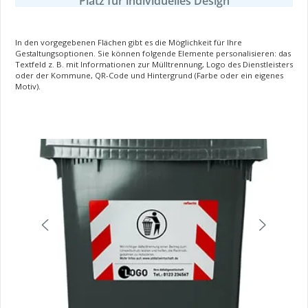
Platz für individuelles Design
In den vorgegebenen Flächen gibt es die Möglichkeit für Ihre
Gestaltungsoptionen. Sie können folgende Elemente personalisieren: das
Textfeld z. B. mit Informationen zur Mülltrennung, Logo des Dienstleisters
oder der Kommune, QR-Code und Hintergrund (Farbe oder ein eigenes
Motiv).
Bildergalerie überspringen