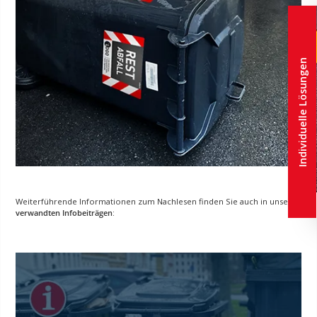
Individuelle Lösungen
Weiterführende Informationen zum Nachlesen finden Sie auch in unseren
verwandten Infobeiträgen
: