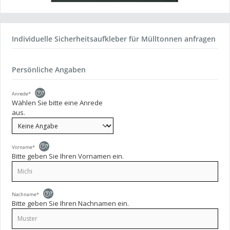
Individuelle Sicherheitsaufkleber für Mülltonnen anfragen
Persönliche Angaben
?
Anrede*
Wählen Sie bitte eine Anrede
aus.
?
Vorname*
Bitte geben Sie Ihren Vornamen ein.
?
Nachname*
Bitte geben Sie Ihren Nachnamen ein.