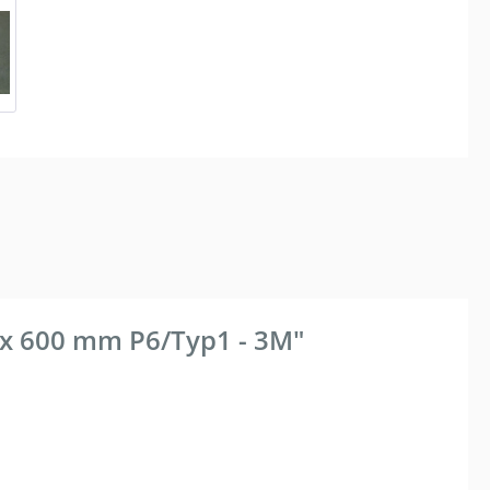
 x 600 mm P6/Typ1 - 3M"