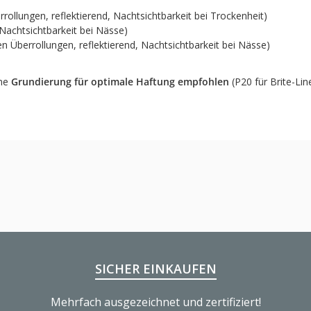
ollungen, reflektierend, Nachtsichtbarkeit bei Trockenheit)
, Nachtsichtbarkeit bei Nässe)
 Überrollungen, reflektierend, Nachtsichtbarkeit bei Nässe)
ine
Grundierung für optimale Haftung empfohlen
(P20 für Brite-Lin
SICHER EINKAUFEN
Mehrfach ausgezeichnet und zertifiziert!