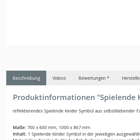
Beschreibung
Videos
Bewertungen *
Herstelle
Produktinformationen "Spielende 
reflektierendes Spielende Kinder Symbol aus selbstklebender 
Maße:
700 x 600 mm, 1000 x 867 mm
Inhalt:
1 Spielende Kinder Symbol in der jeweiligen ausgewähl