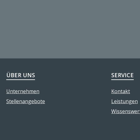
ÜBER UNS
SERVICE
Unternehmen
Kontakt
Stellenangebote
Leistungen
Wissenswer