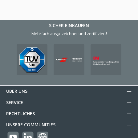
SICHER EINKAUFEN
Mehrfach ausgezeichnet und zertifiziert!
ÜBER UNS
SERVICE
RECHTLICHES
UNSERE COMMUNITIES