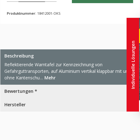
Produktnummer:
18412001-OKS
Individuelle Lösungen
Beschreibung
Reflektierende Warntafel zur Kennzeichnung von
Gefahrguttransporten, auf Aluminium vertikal klappbar mit und
ohne Kantenschu…
Mehr
Bewertungen *
Hersteller