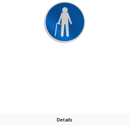
Details