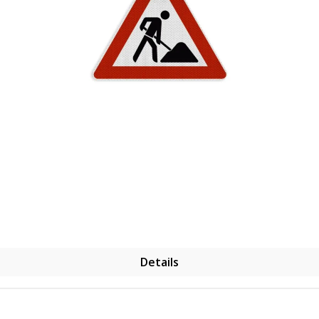
Details