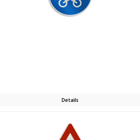
Details