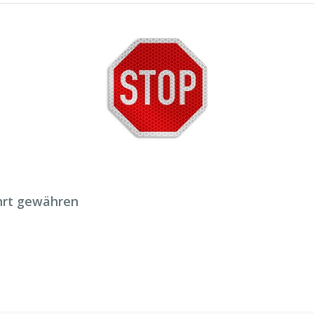
hrt gewähren