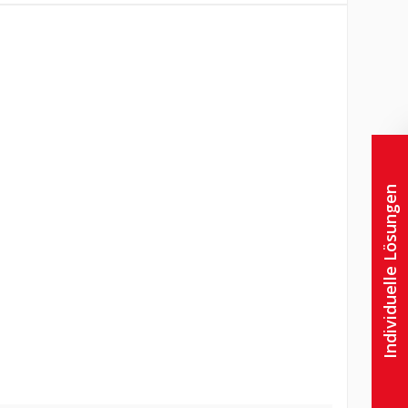
Individuelle Lösungen