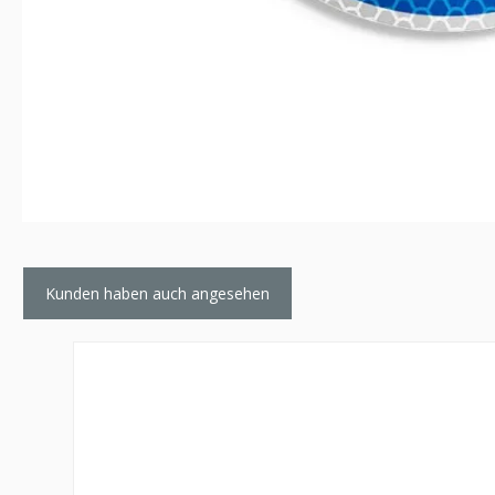
Kunden haben auch angesehen
Produktgalerie überspringen