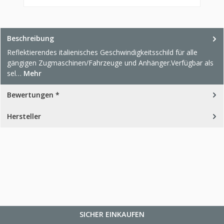
Beschreibung
Reflektierendes italienisches Geschwindigkeitsschild für alle
gängigen Zugmaschinen/Fahrzeuge und Anhänger.Verfügbar als
sel…
Mehr
Bewertungen *
Hersteller
SICHER EINKAUFEN