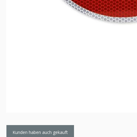
Kunden haben auch gekauft