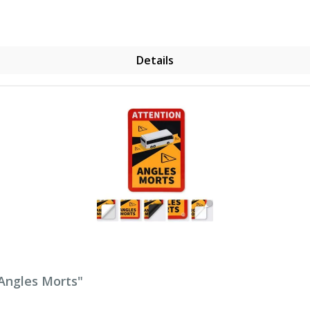
Details
Angles Morts"