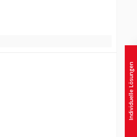
Individuelle Lösungen