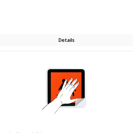
Details