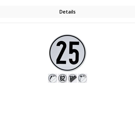
Details