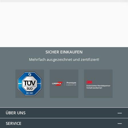
SICHER EINKAUFEN
Mehrfach ausgezeichnet und zertifiziert!
ÜBER UNS
SERVICE