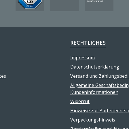
RECHTLICHES
Impressum
Datenschutzerklärung
tes
Versand und Zahlungsbed
Allgemeine Geschäftsbedi
Kundeninformationen
Widerruf
Hinweise zur Batterieents
Verpackungshinweis