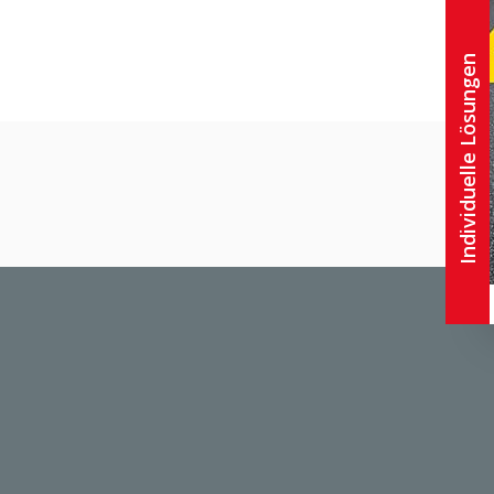
Individuelle Lösungen