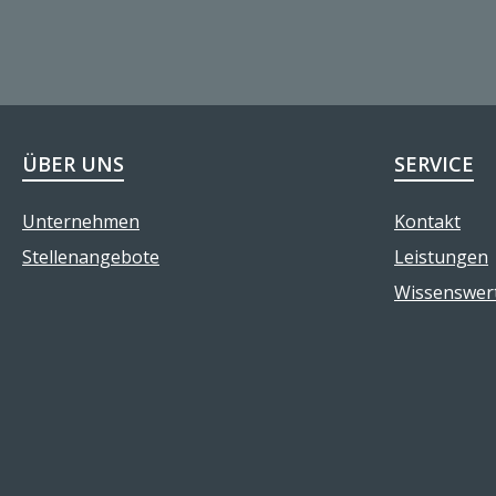
ÜBER UNS
SERVICE
Unternehmen
Kontakt
Stellenangebote
Leistungen
Wissenswer