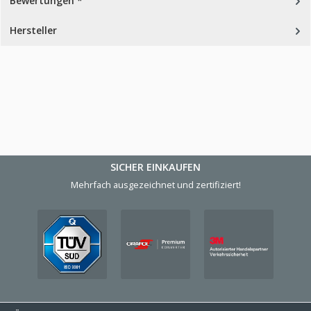
Bewertungen *
Hersteller
SICHER EINKAUFEN
Mehrfach ausgezeichnet und zertifiziert!