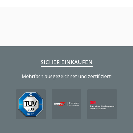
SICHER EINKAUFEN
Mehrfach ausgezeichnet und zertifiziert!