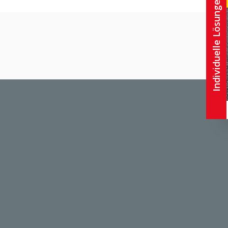
Individuelle Lösungen