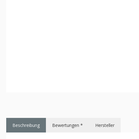
Beschreibung
Bewertungen *
Hersteller