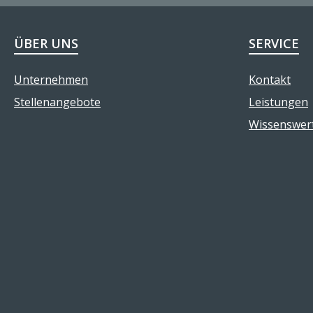
ÜBER UNS
SERVICE
Unternehmen
Kontakt
Stellenangebote
Leistungen
Wissenswer