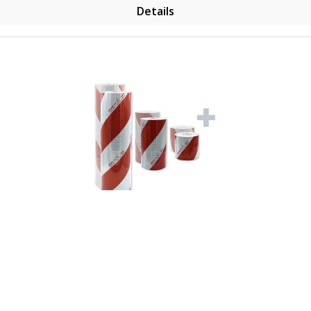
Details