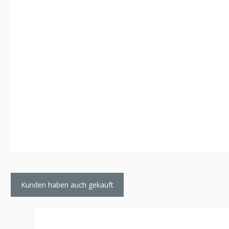
Kunden haben auch gekauft
Produktgalerie überspringen