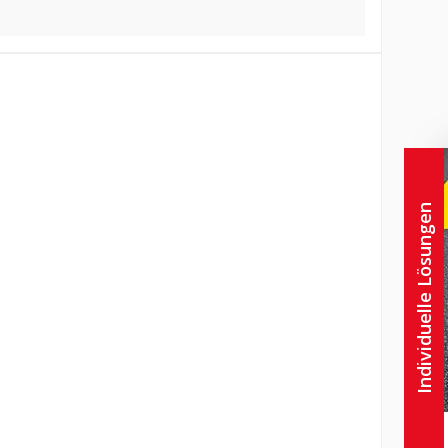
Individuelle Lösungen