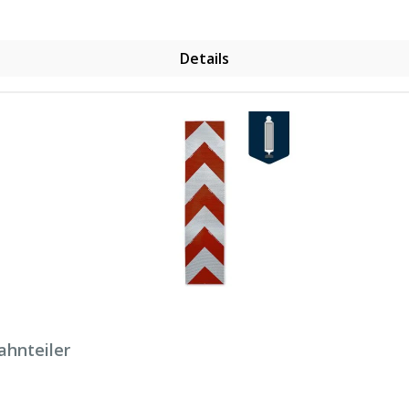
Details
ahnteiler