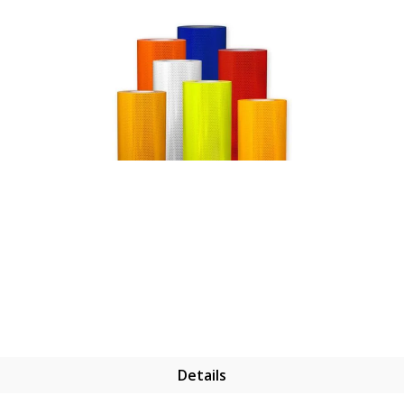
Details