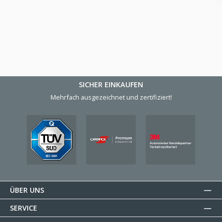
SICHER EINKAUFEN
Mehrfach ausgezeichnet und zertifiziert!
ÜBER UNS
SERVICE