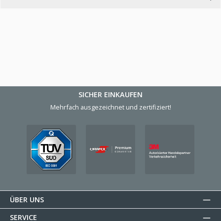
SICHER EINKAUFEN
Mehrfach ausgezeichnet und zertifiziert!
ÜBER UNS
SERVICE