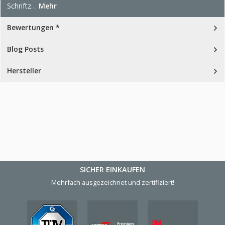
Schriftz…
Mehr
Bewertungen *
Blog Posts
Hersteller
SICHER EINKAUFEN
Mehrfach ausgezeichnet und zertifiziert!