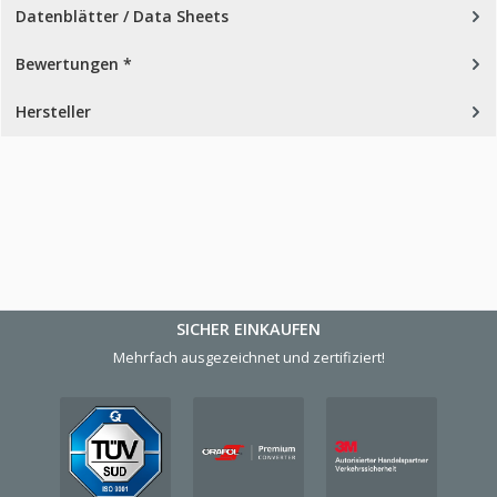
Datenblätter / Data Sheets
Bewertungen *
Hersteller
SICHER EINKAUFEN
Mehrfach ausgezeichnet und zertifiziert!