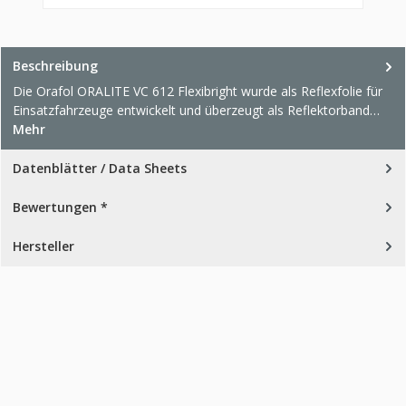
Beschreibung
Die Orafol ORALITE VC 612 Flexibright wurde als Reflexfolie für
Einsatzfahrzeuge entwickelt und überzeugt als Reflektorband…
Mehr
Datenblätter / Data Sheets
Bewertungen *
Hersteller