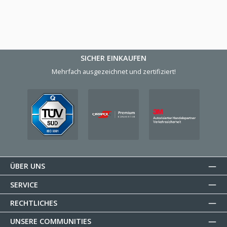
SICHER EINKAUFEN
Mehrfach ausgezeichnet und zertifiziert!
ÜBER UNS
SERVICE
RECHTLICHES
UNSERE COMMUNITIES