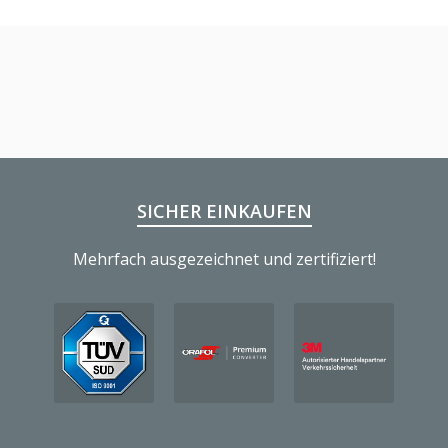
SICHER EINKAUFEN
Mehrfach ausgezeichnet und zertifiziert!