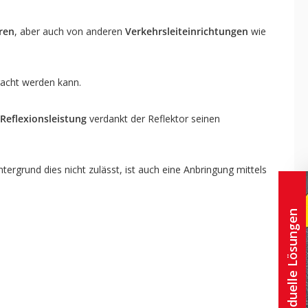
ren
, aber auch von anderen
Verkehrsleiteinrichtungen
wie
racht werden kann.
Reflexionsleistung
verdankt der Reflektor seinen
rgrund dies nicht zulässt, ist auch eine Anbringung mittels
Individuelle Lösungen