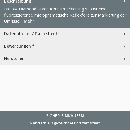
Beschreibung
Die 3M Diamond Grade Konturmarkierung 983 ist eine
fluoreszierende mikroprismatische Reflexfolie zur Markierung der
Umrisse…
Mehr
Datenblätter / Data sheets
Bewertungen *
Hersteller
SICHER EINKAUFEN
Mehrfach ausgezeichnet und zertifiziert!